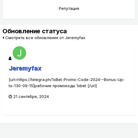
Репутация
Обновление статуса
Смотреть все обновления от Jeremyfax
Jeremyfax
[url=https://telegra.ph/1xBet-Promo-Code-2024--Bonus-Up-
to-130-09-15]рабочие промокоды 1xbet [/url]
21 сентября, 2024