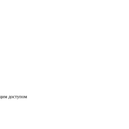
бщим доступом