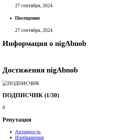
27 сентября, 2024
Посещение
27 сентября, 2024
Информация о nigAbnob
Достижения nigAbnob
ПОДПИСЧИК (1/30)
0
Репутация
Активность
Изображения