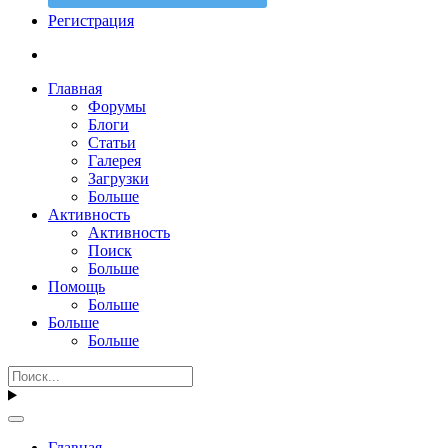
Регистрация
Главная
Форумы
Блоги
Статьи
Галерея
Загрузки
Больше
Активность
Активность
Поиск
Больше
Помощь
Больше
Больше
Больше
Главная