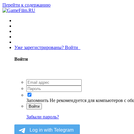
Перейти к содержанию
Уже зарегистрированы? Войти
Войти
Запомнить
Не рекомендуется для компьютеров с о
Войти
Забыли пароль?