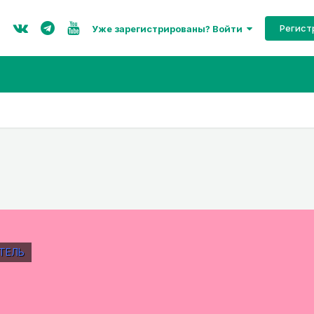
Регист
Уже зарегистрированы? Войти
ТЕЛЬ