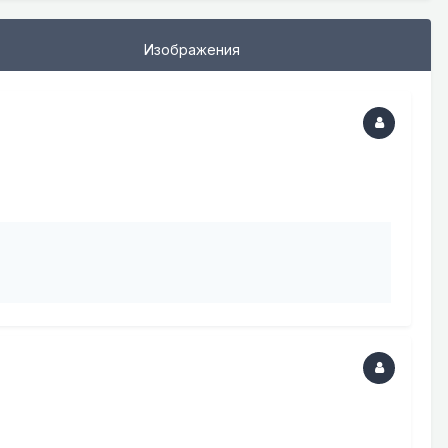
Изображения