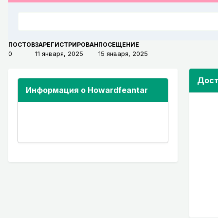
ПОСТОВ
ЗАРЕГИСТРИРОВАН
ПОСЕЩЕНИЕ
0
11 января, 2025
15 января, 2025
Дост
Информация о Howardfeantar