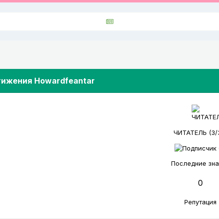
ижения Howardfeantar
ЧИТАТЕЛЬ (3/
Последние зна
0
Репутация