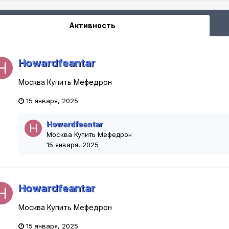
Активность
Howardfeantar
Москва Купить Мефедрон
15 января, 2025
Howardfeantar
Москва Купить Мефедрон
15 января, 2025
Howardfeantar
Москва Купить Мефедрон
15 января, 2025