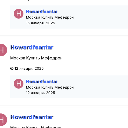
Howardfeantar
Москва Купить Мефедрон
15 января, 2025
Howardfeantar
Москва Купить Мефедрон
12 января, 2025
Howardfeantar
Москва Купить Мефедрон
12 января, 2025
Howardfeantar
Москва Купить Мефедрон