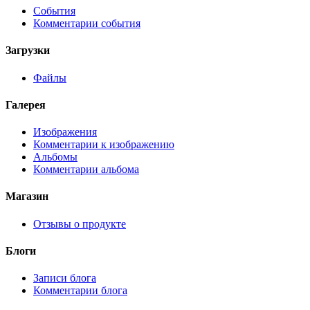
События
Комментарии события
Загрузки
Файлы
Галерея
Изображения
Комментарии к изображению
Альбомы
Комментарии альбома
Магазин
Отзывы о продукте
Блоги
Записи блога
Комментарии блога