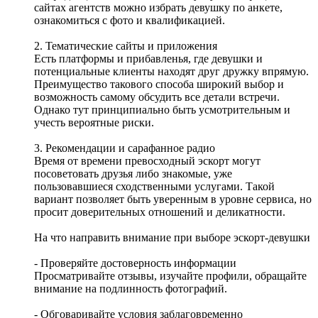
сайтах агентств можно избрать девушку по анкете,
ознакомиться с фото и квалификацией.
2. Тематические сайты и приложения
Есть платформы и прибавленья, где девушки и
потенциальные клиенты находят друг дружку впрямую.
Преимущество такового способа широкий выбор и
возможность самому обсудить все детали встречи.
Однако тут принципиально быть усмотрительным и
учесть вероятные риски.
3. Рекомендации и сарафанное радио
Время от времени превосходный эскорт могут
посоветовать друзья либо знакомые, уже
пользовавшиеся сходственными услугами. Такой
вариант позволяет быть уверенным в уровне сервиса, но
просит доверительных отношений и деликатности.
На что направить внимание при выборе эскорт-девушки
- Проверяйте достоверность информации
Просматривайте отзывы, изучайте профили, обращайте
внимание на подлинность фотографий.
- Обговаривайте условия заблаговременно