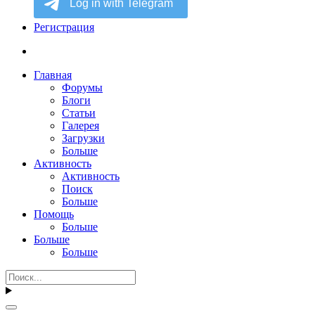
Регистрация
Главная
Форумы
Блоги
Статьи
Галерея
Загрузки
Больше
Активность
Активность
Поиск
Больше
Помощь
Больше
Больше
Больше