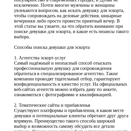
исключение. Почти многие мужчины и женщины
увлекаются вопросом, как искать девушку для эскорта,
чтобы сопровождать на деловые действия, шикарные
вечеринки либо просто провести приятный вечер. В
этой статье вы узнаете, на что обратить внимание при
поиске девушки для эскорта, и какие есть нюансы такого
выбора.
Способы поиска девушки для эскорта
1. Агентства эскорт-услуг
Самый надёжный и неопасный способ отыскать
профессиональную девушку для сопровождения
обратиться в специализированное агентство. Такие
компании проводят тщательный отбор, гарантируют
конфиденциальность и качество услуг. На официальных
веб-сайтах агентств можно избрать даму по анкете,
ознакомиться с фотографиями и квалификацией.
2. Тематические сайты и прибавленья
Существуют платформы и прибавления, в каком месте
девушки и потенциальные клиенты обретают друг друга
впрямую. Преимущество такого способа широкий
выбор и возможность самому обсудить все детали