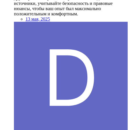
источники, учитывайте безопасность и правовые
нюансы, чтобы ваш опыт был максимально
положительным и комфортным.
13 мая, 2025