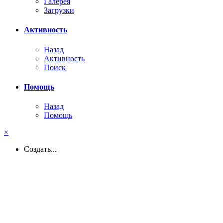
Галерея
Загрузки
Активность
Назад
Активность
Поиск
Помощь
Назад
Помощь
×
Создать...