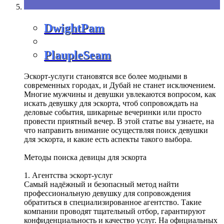
DwightPam
PlaupleSeam
Эскорт-услуги становятся все более модными в
современных городах, и Дубай не станет исключением.
Многие мужчины и девушки увлекаются вопросом, как
искать девушку для эскорта, чтоб сопровождать на
деловые события, шикарные вечеринки или просто
провести приятный вечер. В этой статье вы узнаете, на
что направить внимание осуществляя поиск девушки
для эскорта, и какие есть аспекты такого выбора.
Методы поиска девицы для эскорта
1. Агентства эскорт-услуг
Самый надёжный и безопасный метод найти
профессиональную девушку для сопровождения
обратиться в специализированное агентство. Такие
компании проводят тщательный отбор, гарантируют
конфиденциальность и качество услуг. На официальных