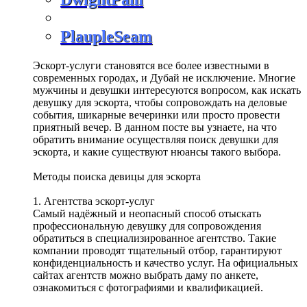
PlaupleSeam
Эскорт-услуги становятся все более известными в
современных городах, и Дубай не исключение. Многие
мужчины и девушки интересуются вопросом, как искать
девушку для эскорта, чтобы сопровождать на деловые
события, шикарные вечеринки или просто провести
приятный вечер. В данном посте вы узнаете, на что
обратить внимание осуществляя поиск девушки для
эскорта, и какие существуют нюансы такого выбора.
Методы поиска девицы для эскорта
1. Агентства эскорт-услуг
Самый надёжный и неопасный способ отыскать
профессиональную девушку для сопровождения
обратиться в специализированное агентство. Такие
компании проводят тщательный отбор, гарантируют
конфиденциальность и качество услуг. На официальных
сайтах агентств можно выбрать даму по анкете,
ознакомиться с фотографиями и квалификацией.