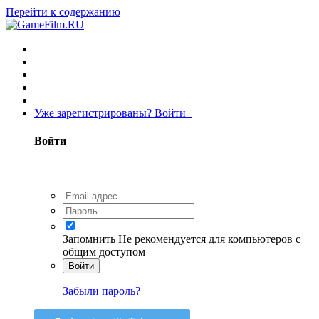
Перейти к содержанию
Уже зарегистрированы? Войти
Войти
Запомнить
Не рекомендуется для компьютеров с
общим доступом
Войти
Забыли пароль?