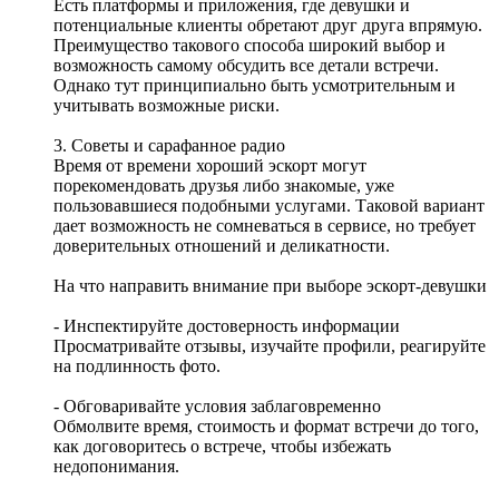
Есть платформы и приложения, где девушки и
потенциальные клиенты обретают друг друга впрямую.
Преимущество такового способа широкий выбор и
возможность самому обсудить все детали встречи.
Однако тут принципиально быть усмотрительным и
учитывать возможные риски.
3. Советы и сарафанное радио
Время от времени хороший эскорт могут
порекомендовать друзья либо знакомые, уже
пользовавшиеся подобными услугами. Таковой вариант
дает возможность не сомневаться в сервисе, но требует
доверительных отношений и деликатности.
На что направить внимание при выборе эскорт-девушки
- Инспектируйте достоверность информации
Просматривайте отзывы, изучайте профили, реагируйте
на подлинность фото.
- Обговаривайте условия заблаговременно
Обмолвите время, стоимость и формат встречи до того,
как договоритесь о встрече, чтобы избежать
недопонимания.