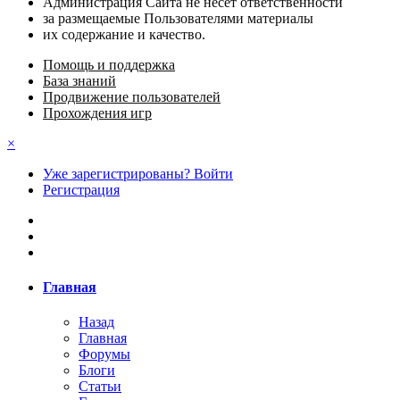
Администрация Сайта не несёт ответственности
за размещаемые Пользователями материалы
их содержание и качество.
Помощь и поддержка
База знаний
Продвижение пользователей
Прохождения игр
×
Уже зарегистрированы? Войти
Регистрация
Главная
Назад
Главная
Форумы
Блоги
Статьи