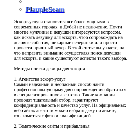
PlaupleSeam
Эскорт-услуги становятся все более модными в
современных городах, и Дубай не исключение. Почти
многие мужчины и девушки интересуются вопросом,
как искать девушку для эскорта, чтоб сопровождать на
деловые события, шикарные вечеринки или просто
провести приятный вечер. В этой статье вы узнаете, на
что направить внимание осуществляя поиск девушки
для эскорта, и какие существуют аспекты такого выбора.
Методы поиска девицы для эскорта
1. Агентства эскорт-услуг
Самый надёжный и неопасный способ найти
профессиональную даму для сопровождения обратиться
в специализированное агентство. Такие компании
проводят тщательный отбор, гарантируют
конфиденциальность и качество услуг. На официальных
веб-сайтах агентств можно избрать даму по анкете,
ознакомиться с фото и квалификацией.
2. Тематические сайты и прибавленья