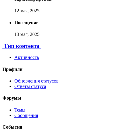
12 мая, 2025
Посещение
13 мая, 2025
Тип контента
Активность
Профили
Обновления статусов
Ответы статуса
Форумы
Темы
Сообщения
События