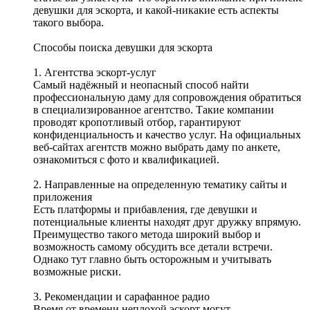
девушки для эскорта, и какой-никакие есть аспекты
такого выбора.
Способы поиска девушки для эскорта
1. Агентства эскорт-услуг
Самый надёжный и неопасный способ найти
профессиональную даму для сопровождения обратиться
в специализированное агентство. Такие компании
проводят кропотливый отбор, гарантируют
конфиденциальность и качество услуг. На официальных
веб-сайтах агентств можно выбрать даму по анкете,
ознакомиться с фото и квалификацией.
2. Направленные на определенную тематику сайты и
приложения
Есть платформы и прибавления, где девушки и
потенциальные клиенты находят друг дружку впрямую.
Преимущество такого метода широкий выбор и
возможность самому обсудить все детали встречи.
Однако тут главно быть осторожным и учитывать
возможные риски.
3. Рекомендации и сарафанное радио
Время от времени неплохой эскорт могут