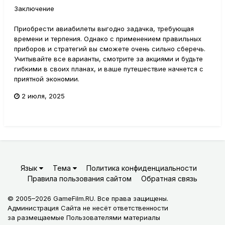
Заключение
Приобрести авиабилеты выгодно задачка, требующая
времени и терпения. Однако с применением правильных
приборов и стратегий вы сможете очень сильно сберечь.
Учитывайте все варианты, смотрите за акциями и будьте
гибкими в своих планах, и ваше путешествие начнется с
приятной экономии.
2 июля, 2025
Язык
Тема
Политика конфиденциальности
Правила пользования сайтом
Обратная связь
© 2005–2026 GameFilm.RU. Все права защищены.
Администрация Сайта не несёт ответственности
за размещаемые Пользователями материалы