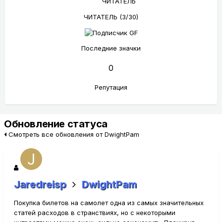
ЧИТАТЕЛЬ (3/30)
Последние значки
0
Репутация
Обновление статуса
Смотреть все обновления от DwightPam
Jaredreisp
DwightPam
Покупка билетов на самолет одна из самых значительных
статей расходов в странствиях, но с некоторыми