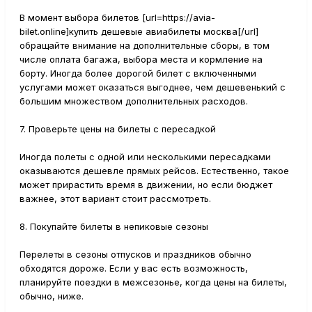
В момент выбора билетов [url=https://avia-
bilet.online]купить дешевые авиабилеты москва[/url]
обращайте внимание на дополнительные сборы, в том
числе оплата багажа, выбора места и кормление на
борту. Иногда более дорогой билет с включенными
услугами может оказаться выгоднее, чем дешевенький с
большим множеством дополнительных расходов.
7. Проверьте цены на билеты с пересадкой
Иногда полеты с одной или несколькими пересадками
оказываются дешевле прямых рейсов. Естественно, такое
может прирастить время в движении, но если бюджет
важнее, этот вариант стоит рассмотреть.
8. Покупайте билеты в непиковые сезоны
Перелеты в сезоны отпусков и праздников обычно
обходятся дороже. Если у вас есть возможность,
планируйте поездки в межсезонье, когда цены на билеты,
обычно, ниже.