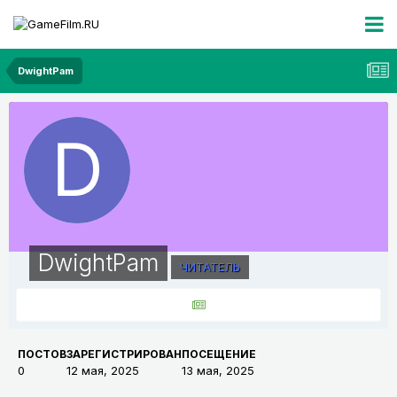
DwightPam
DwightPam
ЧИТАТЕЛЬ
ПОСТОВ
ЗАРЕГИСТРИРОВАН
ПОСЕЩЕНИЕ
0
12 мая, 2025
13 мая, 2025