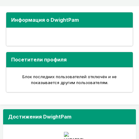
Информация о DwightPam
Посетители профиля
Блок последних пользователей отключён и не
показывается другим пользователям.
Достижения DwightPam