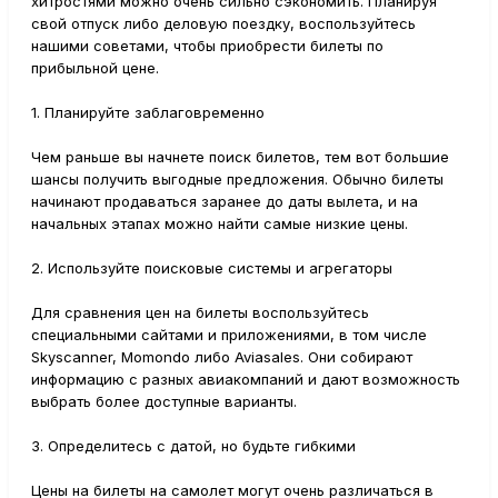
хитростями можно очень сильно сэкономить. Планируя
свой отпуск либо деловую поездку, воспользуйтесь
нашими советами, чтобы приобрести билеты по
прибыльной цене.
1. Планируйте заблаговременно
Чем раньше вы начнете поиск билетов, тем вот большие
шансы получить выгодные предложения. Обычно билеты
начинают продаваться заранее до даты вылета, и на
начальных этапах можно найти самые низкие цены.
2. Используйте поисковые системы и агрегаторы
Для сравнения цен на билеты воспользуйтесь
специальными сайтами и приложениями, в том числе
Skyscanner, Momondo либо Aviasales. Они собирают
информацию с разных авиакомпаний и дают возможность
выбрать более доступные варианты.
3. Определитесь с датой, но будьте гибкими
Цены на билеты на самолет могут очень различаться в