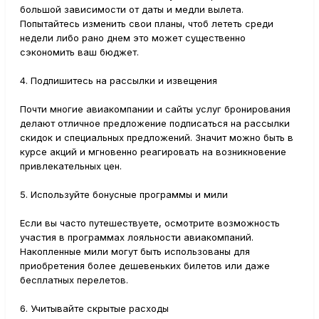
большой зависимости от даты и медли вылета.
Попытайтесь изменить свои планы, чтоб лететь среди
недели либо рано днем это может существенно
сэкономить ваш бюджет.
4. Подпишитесь на рассылки и извещения
Почти многие авиакомпании и сайты услуг бронирования
делают отличное предложение подписаться на рассылки
скидок и специальных предложений. Значит можно быть в
курсе акций и мгновенно реагировать на возникновение
привлекательных цен.
5. Используйте бонусные программы и мили
Если вы часто путешествуете, осмотрите возможность
участия в программах лояльности авиакомпаний.
Накопленные мили могут быть использованы для
приобретения более дешевеньких билетов или даже
бесплатных перелетов.
6. Учитывайте скрытые расходы