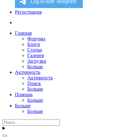
Регистрация
Главная
Форумы
Блоги
Статьи
Галерея
Загрузки
Больше
Активность
Активность
Поиск
Больше
Помощь
Больше
Больше
Больше