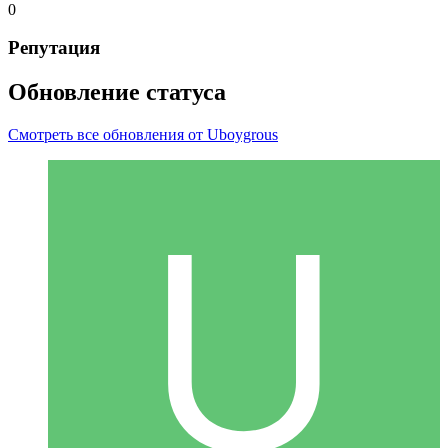
0
Репутация
Обновление статуса
Смотреть все обновления от Uboygrous