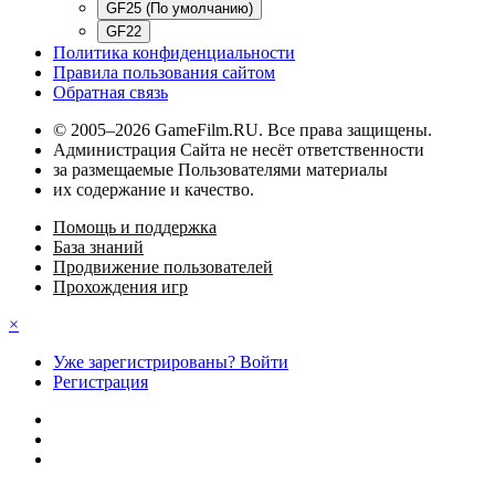
GF25 (По умолчанию)
GF22
Политика конфиденциальности
Правила пользования сайтом
Обратная связь
© 2005–2026 GameFilm.RU. Все права защищены.
Администрация Сайта не несёт ответственности
за размещаемые Пользователями материалы
их содержание и качество.
Помощь и поддержка
База знаний
Продвижение пользователей
Прохождения игр
×
Уже зарегистрированы? Войти
Регистрация