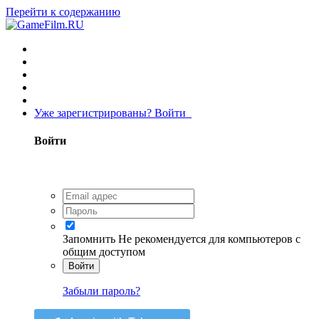
Перейти к содержанию
Уже зарегистрированы? Войти
Войти
Запомнить
Не рекомендуется для компьютеров с
общим доступом
Войти
Забыли пароль?