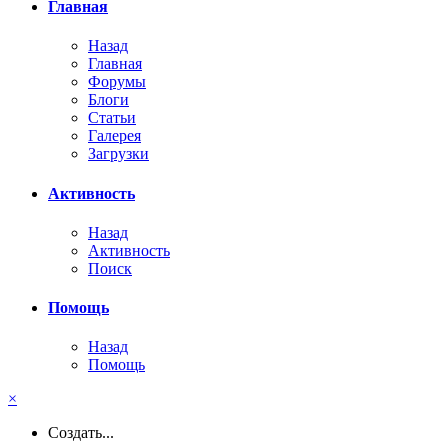
Главная
Назад
Главная
Форумы
Блоги
Статьи
Галерея
Загрузки
Активность
Назад
Активность
Поиск
Помощь
Назад
Помощь
×
Создать...