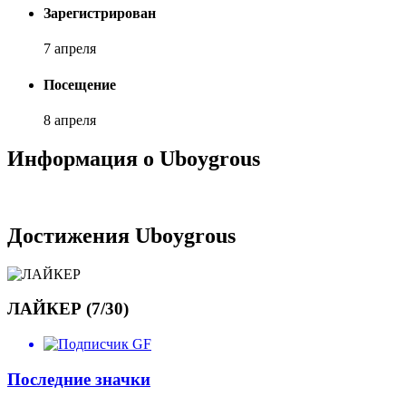
Зарегистрирован
7 апреля
Посещение
8 апреля
Информация о Uboygrous
Достижения Uboygrous
ЛАЙКЕР (7/30)
Последние значки