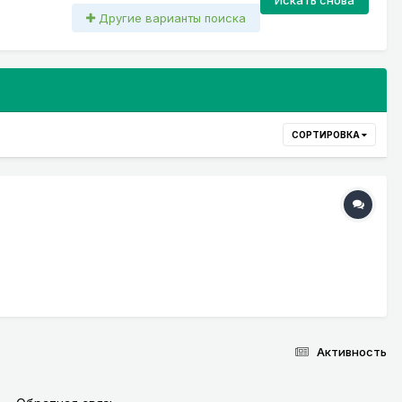
Другие варианты поиска
СОРТИРОВКА
Активность