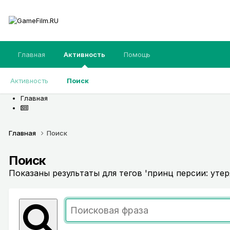
Главная
Активность
Помощь
Активность
Поиск
Главная
Главная
Поиск
Поиск
Показаны результаты для тегов 'принц персии: утер