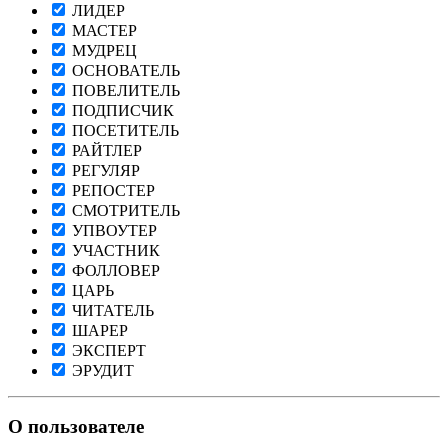
ЛИДЕР
МАСТЕР
МУДРЕЦ
ОСНОВАТЕЛЬ
ПОВЕЛИТЕЛЬ
ПОДПИСЧИК
ПОСЕТИТЕЛЬ
РАЙТЛЕР
РЕГУЛЯР
РЕПОСТЕР
СМОТРИТЕЛЬ
УПВОУТЕР
УЧАСТНИК
ФОЛЛОВЕР
ЦАРЬ
ЧИТАТЕЛЬ
ШАРЕР
ЭКСПЕРТ
ЭРУДИТ
О пользователе