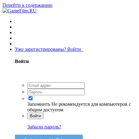
Перейти к содержанию
Уже зарегистрированы? Войти
Войти
Запомнить
Не рекомендуется для компьютеров с
общим доступом
Войти
Забыли пароль?