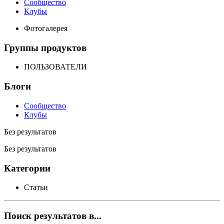
Сообщество
Клубы
Фотогалерея
Группы продуктов
ПОЛЬЗОВАТЕЛИ
Блоги
Сообщество
Клубы
Без результатов
Без результатов
Категории
Статьи
Поиск результатов в...