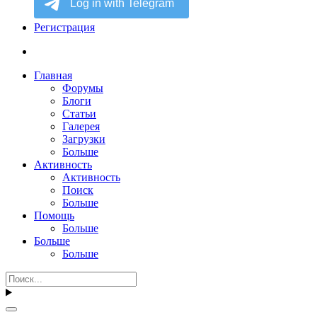
Регистрация
Главная
Форумы
Блоги
Статьи
Галерея
Загрузки
Больше
Активность
Активность
Поиск
Больше
Помощь
Больше
Больше
Больше