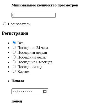
Минимальное количество просмотров
Пользователи
Регистрация
Все
Последние 24 часа
Последняя неделя
Последний месяц
Последние 6 месяцев
Последний год
Кастом
Начало
Конец