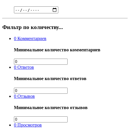
Фильтр по количеству...
0
Комментариев
Минимальное количество комментариев
0
Ответов
Минимальное количество ответов
0
Отзывов
Минимальное количество отзывов
0
Просмотров