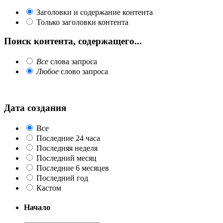
Заголовки и содержание контента
Только заголовки контента
Поиск контента, содержащего...
Все
слова запроса
Любое
слово запроса
Дата создания
Все
Последние 24 часа
Последняя неделя
Последний месяц
Последние 6 месяцев
Последний год
Кастом
Начало