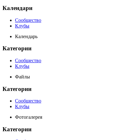
Календари
Сообщество
Клубы
Календарь
Категории
Сообщество
Клубы
Файлы
Категории
Сообщество
Клубы
Фотогалерея
Категории