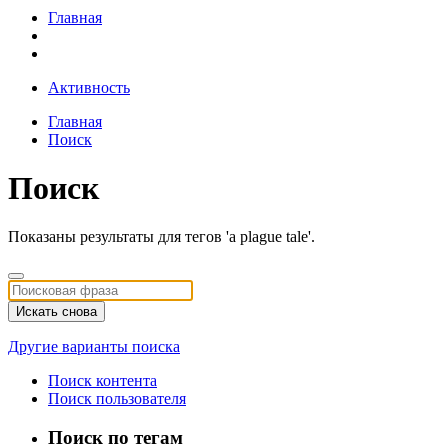
Главная
Активность
Главная
Поиск
Поиск
Показаны результаты для тегов 'a plague tale'.
Искать снова
Другие варианты поиска
Поиск контента
Поиск пользователя
Поиск по тегам