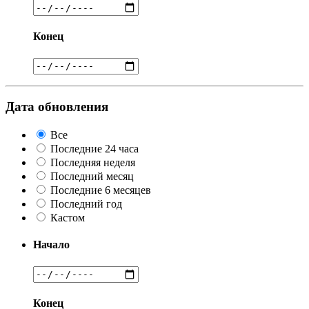
Конец
Дата обновления
Все
Последние 24 часа
Последняя неделя
Последний месяц
Последние 6 месяцев
Последний год
Кастом
Начало
Конец