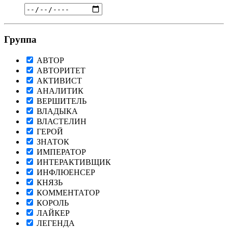
Группа
АВТОР
АВТОРИТЕТ
АКТИВИСТ
АНАЛИТИК
ВЕРШИТЕЛЬ
ВЛАДЫКА
ВЛАСТЕЛИН
ГЕРОЙ
ЗНАТОК
ИМПЕРАТОР
ИНТЕРАКТИВЩИК
ИНФЛЮЕНСЕР
КНЯЗЬ
КОММЕНТАТОР
КОРОЛЬ
ЛАЙКЕР
ЛЕГЕНДА