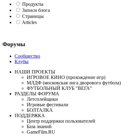
Продукты
Записи блога
Страницы
Articles
Форумы
Сообщество
Клубы
НАШИ ПРОЕКТЫ
ИГРОВОЕ КИНО (прохождение игр)
МЛДФ (московская лига дворового футбола)
ФУТБОЛЬНЫЙ КЛУБ "ВЕГА"
РАЗДЕЛЫ ФОРУМА
Летсплейщики
Игровые фестивали
БОЛТАЛКА
ПОДДЕРЖКА
Центр поддержки пользователей
База знаний
GameFilm.RU