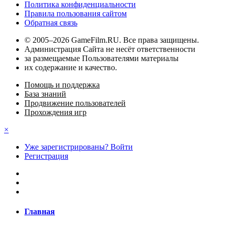
Политика конфиденциальности
Правила пользования сайтом
Обратная связь
© 2005–2026 GameFilm.RU. Все права защищены.
Администрация Сайта не несёт ответственности
за размещаемые Пользователями материалы
их содержание и качество.
Помощь и поддержка
База знаний
Продвижение пользователей
Прохождения игр
×
Уже зарегистрированы? Войти
Регистрация
Главная