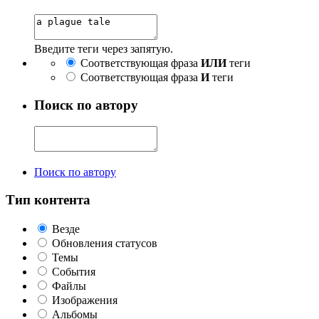
Введите теги через запятую.
Соответствующая фраза
ИЛИ
теги
Соответствующая фраза
И
теги
Поиск по автору
Поиск по автору
Тип контента
Везде
Обновления статусов
Темы
События
Файлы
Изображения
Альбомы