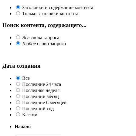
Заголовки и содержание контента
Только заголовки контента
Поиск контента, содержащего...
Все
слова запроса
Любое
слово запроса
Дата создания
Все
Последние 24 часа
Последняя неделя
Последний месяц
Последние 6 месяцев
Последний год
Кастом
Начало