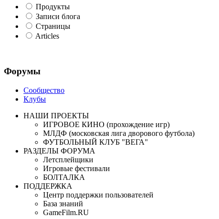
Продукты
Записи блога
Страницы
Articles
Форумы
Сообщество
Клубы
НАШИ ПРОЕКТЫ
ИГРОВОЕ КИНО (прохождение игр)
МЛДФ (московская лига дворового футбола)
ФУТБОЛЬНЫЙ КЛУБ "ВЕГА"
РАЗДЕЛЫ ФОРУМА
Летсплейщики
Игровые фестивали
БОЛТАЛКА
ПОДДЕРЖКА
Центр поддержки пользователей
База знаний
GameFilm.RU