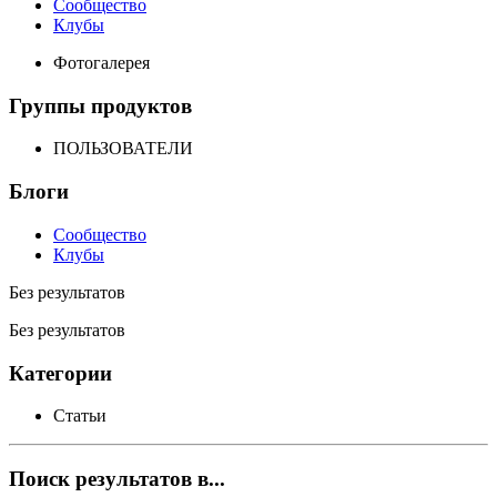
Сообщество
Клубы
Фотогалерея
Группы продуктов
ПОЛЬЗОВАТЕЛИ
Блоги
Сообщество
Клубы
Без результатов
Без результатов
Категории
Статьи
Поиск результатов в...