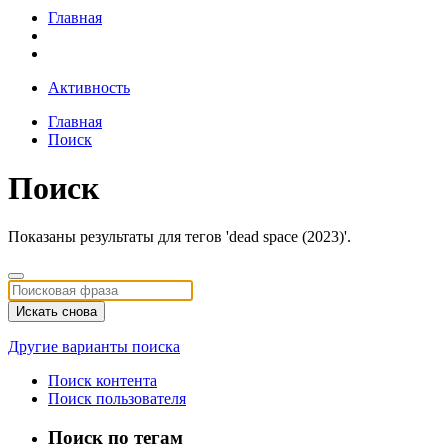
Главная
Активность
Главная
Поиск
Поиск
Показаны результаты для тегов 'dead space (2023)'.
Искать снова
Другие варианты поиска
Поиск контента
Поиск пользователя
Поиск по тегам