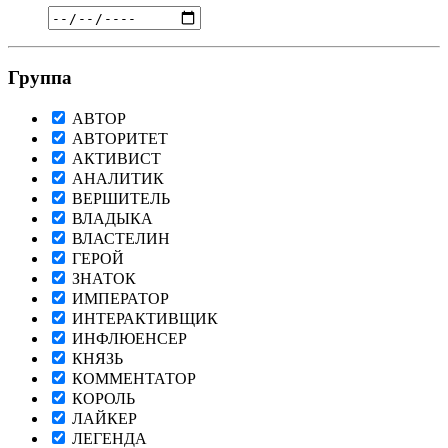
Группа
АВТОР
АВТОРИТЕТ
АКТИВИСТ
АНАЛИТИК
ВЕРШИТЕЛЬ
ВЛАДЫКА
ВЛАСТЕЛИН
ГЕРОЙ
ЗНАТОК
ИМПЕРАТОР
ИНТЕРАКТИВЩИК
ИНФЛЮЕНСЕР
КНЯЗЬ
КОММЕНТАТОР
КОРОЛЬ
ЛАЙКЕР
ЛЕГЕНДА