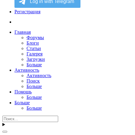
Регистрация
Главная
Форумы
Блоги
Статьи
Галерея
Загрузки
Больше
Активность
Активность
Поиск
Больше
Помощь
Больше
Больше
Больше