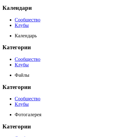
Календари
Сообщество
Клубы
Календарь
Категории
Сообщество
Клубы
Файлы
Категории
Сообщество
Клубы
Фотогалерея
Категории