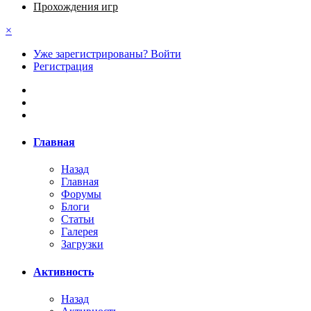
Прохождения игр
×
Уже зарегистрированы? Войти
Регистрация
Главная
Назад
Главная
Форумы
Блоги
Статьи
Галерея
Загрузки
Активность
Назад