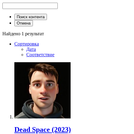
Поиск контента
Отмена
Найдено 1 результат
Сортировка
Дата
Соответствие
Dead Space (2023)