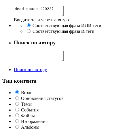
Введите теги через запятую.
Соответствующая фраза
ИЛИ
теги
Соответствующая фраза
И
теги
Поиск по автору
Поиск по автору
Тип контента
Везде
Обновления статусов
Темы
События
Файлы
Изображения
Альбомы