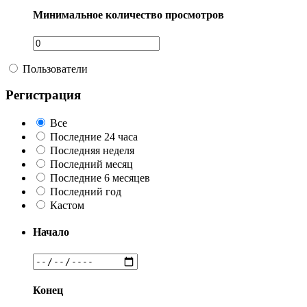
Минимальное количество просмотров
Пользователи
Регистрация
Все
Последние 24 часа
Последняя неделя
Последний месяц
Последние 6 месяцев
Последний год
Кастом
Начало
Конец