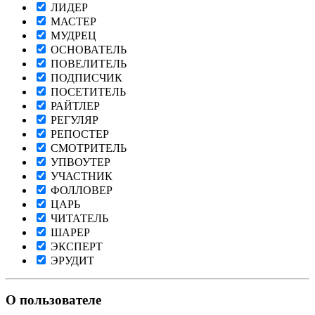
ЛИДЕР
МАСТЕР
МУДРЕЦ
ОСНОВАТЕЛЬ
ПОВЕЛИТЕЛЬ
ПОДПИСЧИК
ПОСЕТИТЕЛЬ
РАЙТЛЕР
РЕГУЛЯР
РЕПОСТЕР
СМОТРИТЕЛЬ
УПВОУТЕР
УЧАСТНИК
ФОЛЛОВЕР
ЦАРЬ
ЧИТАТЕЛЬ
ШАРЕР
ЭКСПЕРТ
ЭРУДИТ
О пользователе