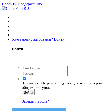
Перейти к содержанию
Уже зарегистрированы? Войти
Войти
Запомнить
Не рекомендуется для компьютеров с
общим доступом
Войти
Забыли пароль?