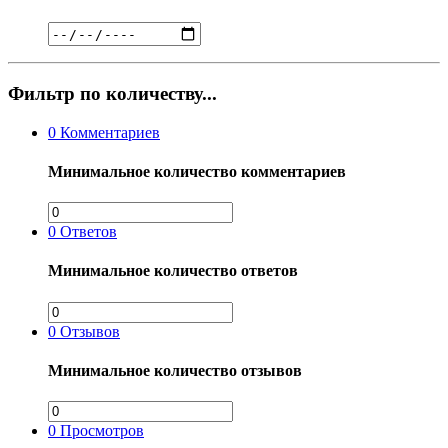
Фильтр по количеству...
0
Комментариев
Минимальное количество комментариев
0
Ответов
Минимальное количество ответов
0
Отзывов
Минимальное количество отзывов
0
Просмотров