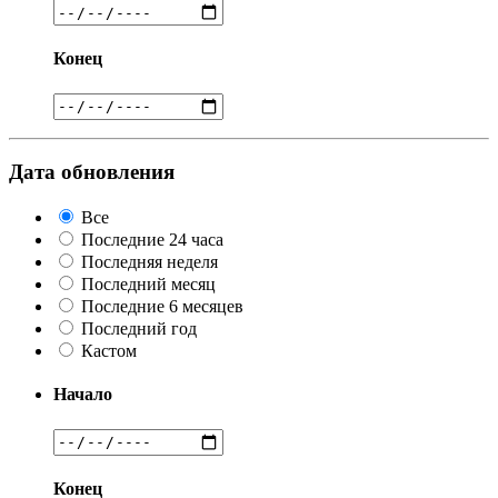
Конец
Дата обновления
Все
Последние 24 часа
Последняя неделя
Последний месяц
Последние 6 месяцев
Последний год
Кастом
Начало
Конец