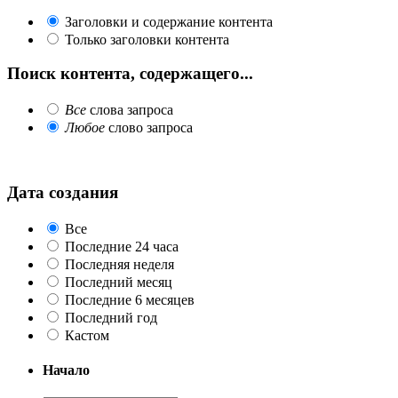
Заголовки и содержание контента
Только заголовки контента
Поиск контента, содержащего...
Все
слова запроса
Любое
слово запроса
Дата создания
Все
Последние 24 часа
Последняя неделя
Последний месяц
Последние 6 месяцев
Последний год
Кастом
Начало