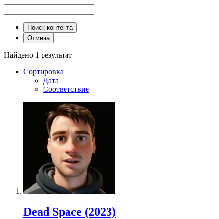
Поиск контента
Отмена
Найдено 1 результат
Сортировка
Дата
Соответствие
Dead Space (2023)