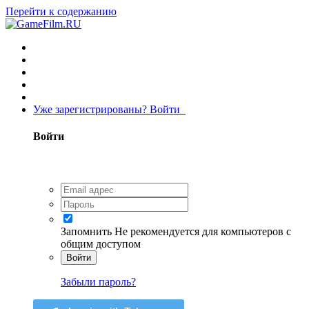
Перейти к содержанию
Уже зарегистрированы? Войти
Войти
Запомнить
Не рекомендуется для компьютеров с
общим доступом
Войти
Забыли пароль?