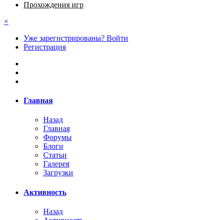
Прохождения игр
×
Уже зарегистрированы? Войти
Регистрация
Главная
Назад
Главная
Форумы
Блоги
Статьи
Галерея
Загрузки
Активность
Назад