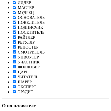
ЛИДЕР
МАСТЕР
МУДРЕЦ
ОСНОВАТЕЛЬ
ПОВЕЛИТЕЛЬ
ПОДПИСЧИК
ПОСЕТИТЕЛЬ
РАЙТЛЕР
РЕГУЛЯР
РЕПОСТЕР
СМОТРИТЕЛЬ
УПВОУТЕР
УЧАСТНИК
ФОЛЛОВЕР
ЦАРЬ
ЧИТАТЕЛЬ
ШАРЕР
ЭКСПЕРТ
ЭРУДИТ
О пользователе