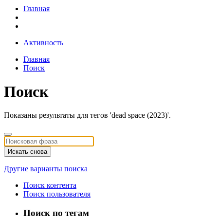
Главная
Активность
Главная
Поиск
Поиск
Показаны результаты для тегов 'dead space (2023)'.
Искать снова
Другие варианты поиска
Поиск контента
Поиск пользователя
Поиск по тегам