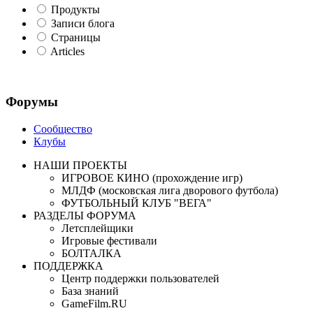
Продукты
Записи блога
Страницы
Articles
Форумы
Сообщество
Клубы
НАШИ ПРОЕКТЫ
ИГРОВОЕ КИНО (прохождение игр)
МЛДФ (московская лига дворового футбола)
ФУТБОЛЬНЫЙ КЛУБ "ВЕГА"
РАЗДЕЛЫ ФОРУМА
Летсплейщики
Игровые фестивали
БОЛТАЛКА
ПОДДЕРЖКА
Центр поддержки пользователей
База знаний
GameFilm.RU