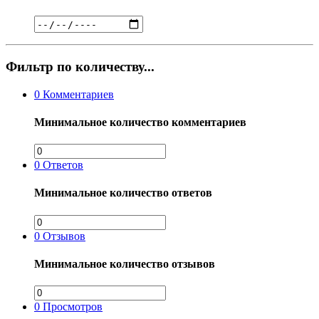
Фильтр по количеству...
0
Комментариев
Минимальное количество комментариев
0
Ответов
Минимальное количество ответов
0
Отзывов
Минимальное количество отзывов
0
Просмотров