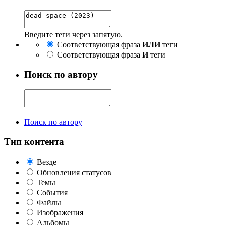
Введите теги через запятую.
Соответствующая фраза
ИЛИ
теги
Соответствующая фраза
И
теги
Поиск по автору
Поиск по автору
Тип контента
Везде
Обновления статусов
Темы
События
Файлы
Изображения
Альбомы