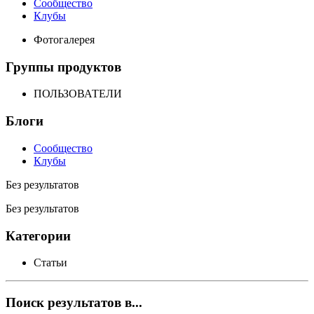
Сообщество
Клубы
Фотогалерея
Группы продуктов
ПОЛЬЗОВАТЕЛИ
Блоги
Сообщество
Клубы
Без результатов
Без результатов
Категории
Статьи
Поиск результатов в...