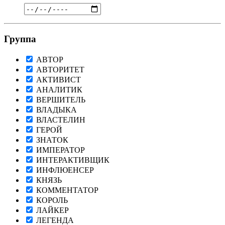
Группа
АВТОР
АВТОРИТЕТ
АКТИВИСТ
АНАЛИТИК
ВЕРШИТЕЛЬ
ВЛАДЫКА
ВЛАСТЕЛИН
ГЕРОЙ
ЗНАТОК
ИМПЕРАТОР
ИНТЕРАКТИВЩИК
ИНФЛЮЕНСЕР
КНЯЗЬ
КОММЕНТАТОР
КОРОЛЬ
ЛАЙКЕР
ЛЕГЕНДА