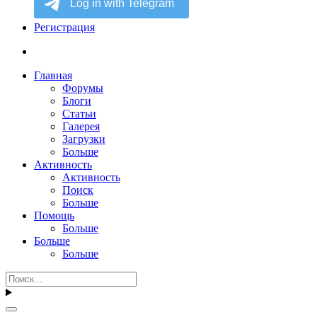
Регистрация
Главная
Форумы
Блоги
Статьи
Галерея
Загрузки
Больше
Активность
Активность
Поиск
Больше
Помощь
Больше
Больше
Больше