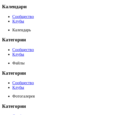
Календари
Сообщество
Клубы
Календарь
Категории
Сообщество
Клубы
Файлы
Категории
Сообщество
Клубы
Фотогалерея
Категории