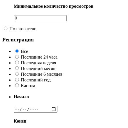
Минимальное количество просмотров
Пользователи
Регистрация
Все
Последние 24 часа
Последняя неделя
Последний месяц
Последние 6 месяцев
Последний год
Кастом
Начало
Конец