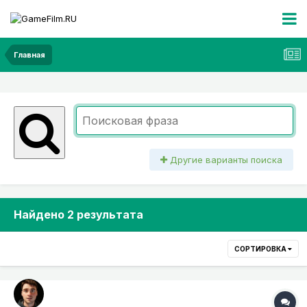
Главная
Другие варианты поиска
Найдено 2 результата
СОРТИРОВКА