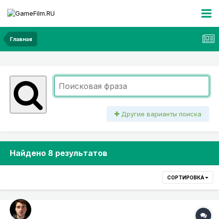
Главная
Другие варианты поиска
Найдено 8 результатов
СОРТИРОВКА