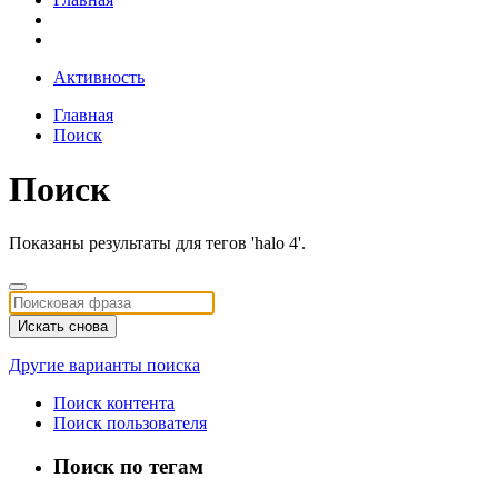
Активность
Главная
Поиск
Поиск
Показаны результаты для тегов 'halo 4'.
Искать снова
Другие варианты поиска
Поиск контента
Поиск пользователя
Поиск по тегам