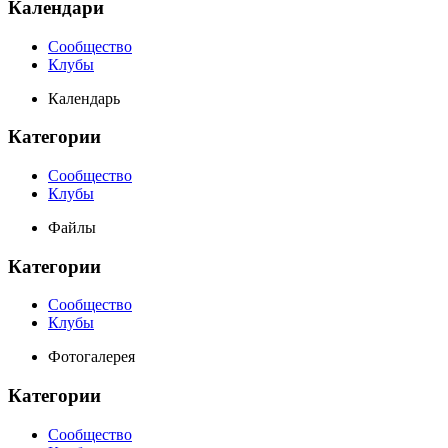
Календари
Сообщество
Клубы
Календарь
Категории
Сообщество
Клубы
Файлы
Категории
Сообщество
Клубы
Фотогалерея
Категории
Сообщество