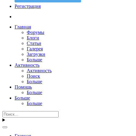
Регистрация
Главная
Форумы
Блоги
Статьи
Галерея
Загрузки
Больше
Активность
Активность
Поиск
Больше
Помощь
Больше
Больше
Больше
Главная