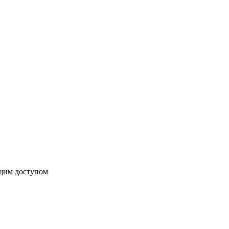
бщим доступом