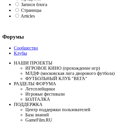
Записи блога
Страницы
Articles
Форумы
Сообщество
Клубы
НАШИ ПРОЕКТЫ
ИГРОВОЕ КИНО (прохождение игр)
МЛДФ (московская лига дворового футбола)
ФУТБОЛЬНЫЙ КЛУБ "ВЕГА"
РАЗДЕЛЫ ФОРУМА
Летсплейщики
Игровые фестивали
БОЛТАЛКА
ПОДДЕРЖКА
Центр поддержки пользователей
База знаний
GameFilm.RU