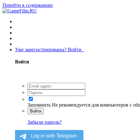
Перейти к содержанию
Уже зарегистрированы? Войти
Войти
Запомнить
Не рекомендуется для компьютеров с о
Войти
Забыли пароль?