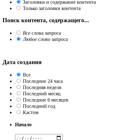
Заголовки и содержание контента
Только заголовки контента
Поиск контента, содержащего...
Все
слова запроса
Любое
слово запроса
Дата создания
Все
Последние 24 часа
Последняя неделя
Последний месяц
Последние 6 месяцев
Последний год
Кастом
Начало