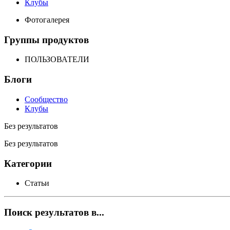
Клубы
Фотогалерея
Группы продуктов
ПОЛЬЗОВАТЕЛИ
Блоги
Сообщество
Клубы
Без результатов
Без результатов
Категории
Статьи
Поиск результатов в...