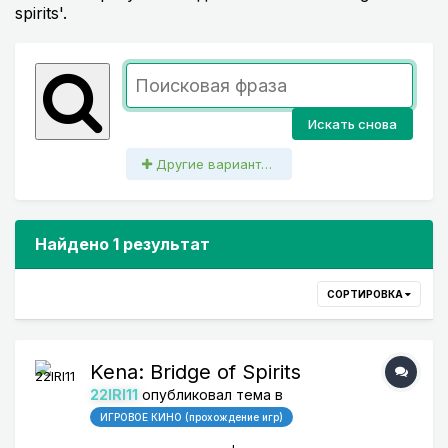
spirits'.
Искать снова
Другие варианты поиска
Найдено 1 результат
СОРТИРОВКА
Kena: Bridge of Spirits
22IRI11
опубликовал тема в
ИГРОВОЕ КИНО (прохождение игр)