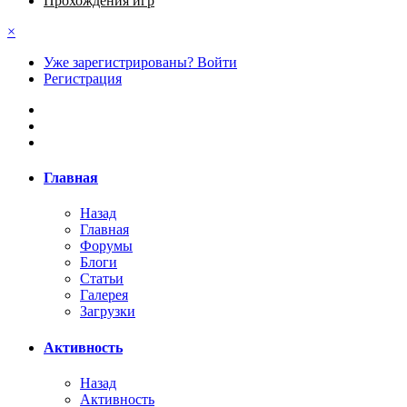
Прохождения игр
×
Уже зарегистрированы? Войти
Регистрация
Главная
Назад
Главная
Форумы
Блоги
Статьи
Галерея
Загрузки
Активность
Назад
Активность