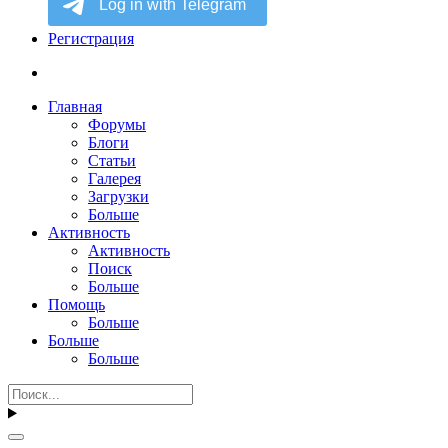
Регистрация
Главная
Форумы
Блоги
Статьи
Галерея
Загрузки
Больше
Активность
Активность
Поиск
Больше
Помощь
Больше
Больше
Больше