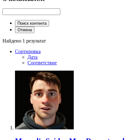
Поиск контента
Отмена
Найдено 1 результат
Сортировка
Дата
Соответствие