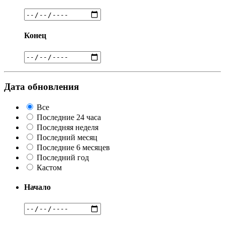
Конец
Дата обновления
Все
Последние 24 часа
Последняя неделя
Последний месяц
Последние 6 месяцев
Последний год
Кастом
Начало