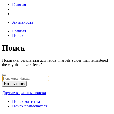
Главная
Активность
Главная
Поиск
Поиск
Показаны результаты для тегов 'marvels spider-man remastered -
the city that never sleeps'.
Искать снова
Другие варианты поиска
Поиск контента
Поиск пользователя