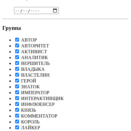
Группа
АВТОР
АВТОРИТЕТ
АКТИВИСТ
АНАЛИТИК
ВЕРШИТЕЛЬ
ВЛАДЫКА
ВЛАСТЕЛИН
ГЕРОЙ
ЗНАТОК
ИМПЕРАТОР
ИНТЕРАКТИВЩИК
ИНФЛЮЕНСЕР
КНЯЗЬ
КОММЕНТАТОР
КОРОЛЬ
ЛАЙКЕР