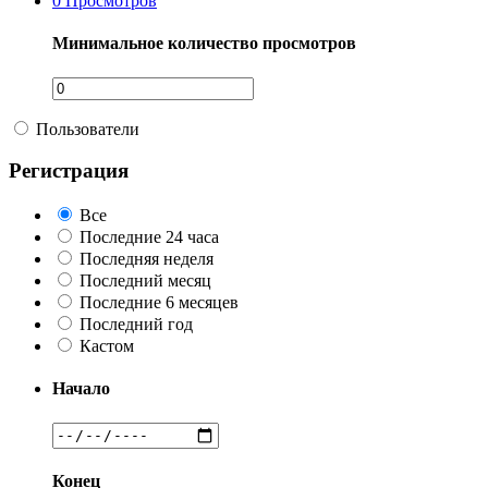
0
Просмотров
Минимальное количество просмотров
Пользователи
Регистрация
Все
Последние 24 часа
Последняя неделя
Последний месяц
Последние 6 месяцев
Последний год
Кастом
Начало
Конец