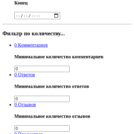
Конец
Фильтр по количеству...
0
Комментариев
Минимальное количество комментариев
0
Ответов
Минимальное количество ответов
0
Отзывов
Минимальное количество отзывов