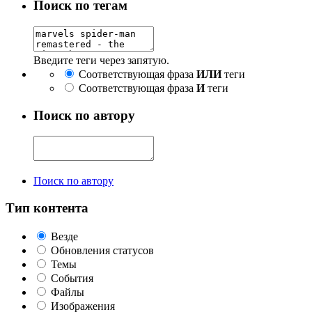
Поиск по тегам
Введите теги через запятую.
Соответствующая фраза
ИЛИ
теги
Соответствующая фраза
И
теги
Поиск по автору
Поиск по автору
Тип контента
Везде
Обновления статусов
Темы
События
Файлы
Изображения