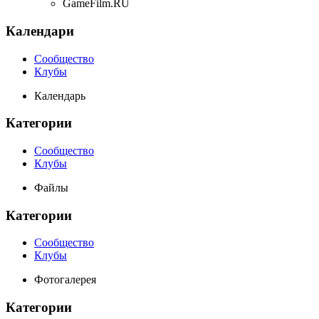
GameFilm.RU
Календари
Сообщество
Клубы
Календарь
Категории
Сообщество
Клубы
Файлы
Категории
Сообщество
Клубы
Фотогалерея
Категории