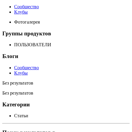
Сообщество
Клубы
Фотогалерея
Группы продуктов
ПОЛЬЗОВАТЕЛИ
Блоги
Сообщество
Клубы
Без результатов
Без результатов
Категории
Статьи