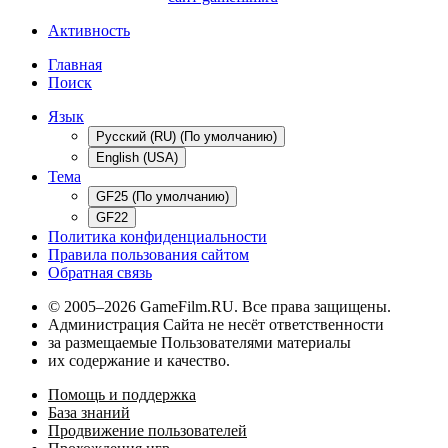
Активность
Главная
Поиск
Язык
Русский (RU) (По умолчанию)
English (USA)
Тема
GF25 (По умолчанию)
GF22
Политика конфиденциальности
Правила пользования сайтом
Обратная связь
© 2005–2026 GameFilm.RU. Все права защищены.
Администрация Сайта не несёт ответственности
за размещаемые Пользователями материалы
их содержание и качество.
Помощь и поддержка
База знаний
Продвижение пользователей