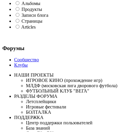
Альбомы
Продукты
Записи блога
Страницы
Articles
Форумы
Сообщество
Клубы
НАШИ ПРОЕКТЫ
ИГРОВОЕ КИНО (прохождение игр)
МЛДФ (московская лига дворового футбола)
ФУТБОЛЬНЫЙ КЛУБ "ВЕГА"
РАЗДЕЛЫ ФОРУМА
Летсплейщики
Игровые фестивали
БОЛТАЛКА
ПОДДЕРЖКА
Центр поддержки пользователей
База знаний