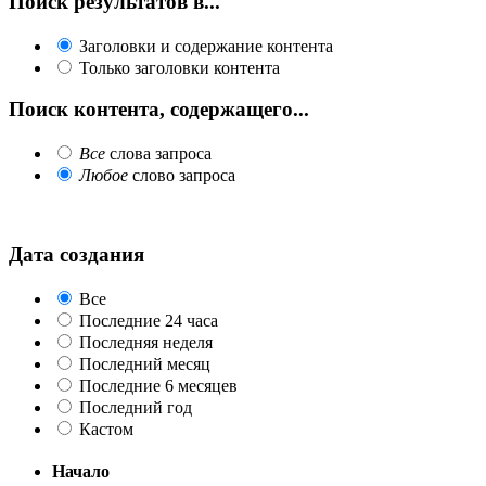
Поиск результатов в...
Заголовки и содержание контента
Только заголовки контента
Поиск контента, содержащего...
Все
слова запроса
Любое
слово запроса
Дата создания
Все
Последние 24 часа
Последняя неделя
Последний месяц
Последние 6 месяцев
Последний год
Кастом
Начало