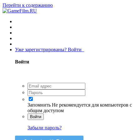
Перейти к содержанию
Уже зарегистрированы? Войти
Войти
Запомнить
Не рекомендуется для компьютеров с
общим доступом
Войти
Забыли пароль?