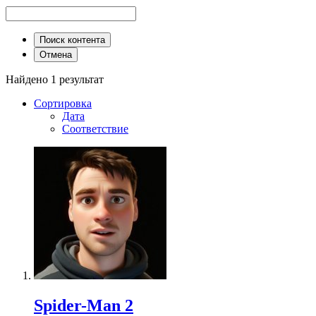
Поиск контента
Отмена
Найдено 1 результат
Сортировка
Дата
Соответствие
Spider-Man 2