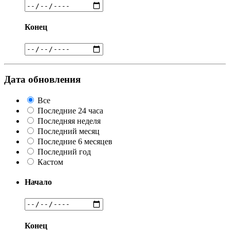
Конец
Дата обновления
Все
Последние 24 часа
Последняя неделя
Последний месяц
Последние 6 месяцев
Последний год
Кастом
Начало
Конец