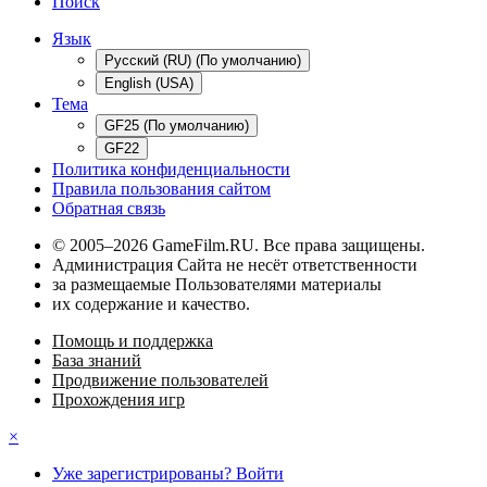
Поиск
Язык
Русский (RU) (По умолчанию)
English (USA)
Тема
GF25 (По умолчанию)
GF22
Политика конфиденциальности
Правила пользования сайтом
Обратная связь
© 2005–2026 GameFilm.RU. Все права защищены.
Администрация Сайта не несёт ответственности
за размещаемые Пользователями материалы
их содержание и качество.
Помощь и поддержка
База знаний
Продвижение пользователей
Прохождения игр
×
Уже зарегистрированы? Войти