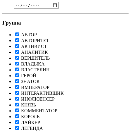
Группа
АВТОР
АВТОРИТЕТ
АКТИВИСТ
АНАЛИТИК
ВЕРШИТЕЛЬ
ВЛАДЫКА
ВЛАСТЕЛИН
ГЕРОЙ
ЗНАТОК
ИМПЕРАТОР
ИНТЕРАКТИВЩИК
ИНФЛЮЕНСЕР
КНЯЗЬ
КОММЕНТАТОР
КОРОЛЬ
ЛАЙКЕР
ЛЕГЕНДА