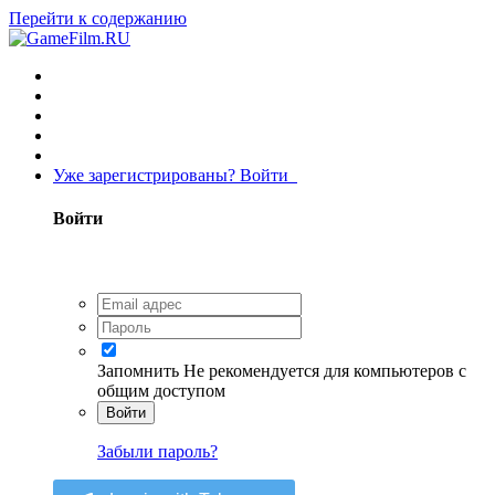
Перейти к содержанию
Уже зарегистрированы? Войти
Войти
Запомнить
Не рекомендуется для компьютеров с
общим доступом
Войти
Забыли пароль?