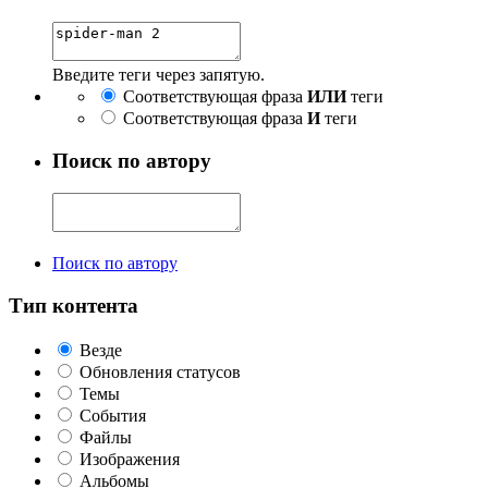
Введите теги через запятую.
Соответствующая фраза
ИЛИ
теги
Соответствующая фраза
И
теги
Поиск по автору
Поиск по автору
Тип контента
Везде
Обновления статусов
Темы
События
Файлы
Изображения
Альбомы