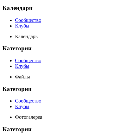
Календари
Сообщество
Клубы
Календарь
Категории
Сообщество
Клубы
Файлы
Категории
Сообщество
Клубы
Фотогалерея
Категории