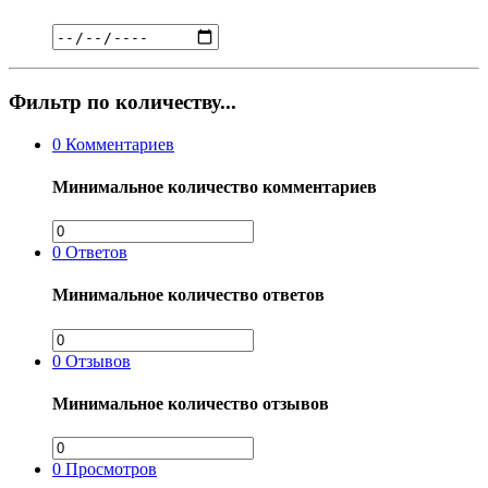
Фильтр по количеству...
0
Комментариев
Минимальное количество комментариев
0
Ответов
Минимальное количество ответов
0
Отзывов
Минимальное количество отзывов
0
Просмотров