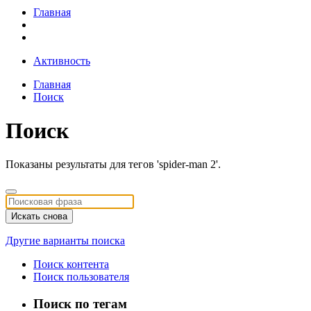
Главная
Активность
Главная
Поиск
Поиск
Показаны результаты для тегов 'spider-man 2'.
Искать снова
Другие варианты поиска
Поиск контента
Поиск пользователя
Поиск по тегам