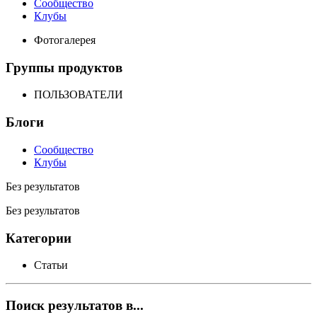
Сообщество
Клубы
Фотогалерея
Группы продуктов
ПОЛЬЗОВАТЕЛИ
Блоги
Сообщество
Клубы
Без результатов
Без результатов
Категории
Статьи
Поиск результатов в...