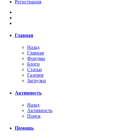
Регистрация
Главная
Назад
Главная
Форумы
Блоги
Статьи
Галерея
Загрузки
Активность
Назад
Активность
Поиск
Помощь