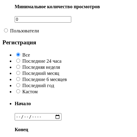
Минимальное количество просмотров
Пользователи
Регистрация
Все
Последние 24 часа
Последняя неделя
Последний месяц
Последние 6 месяцев
Последний год
Кастом
Начало
Конец