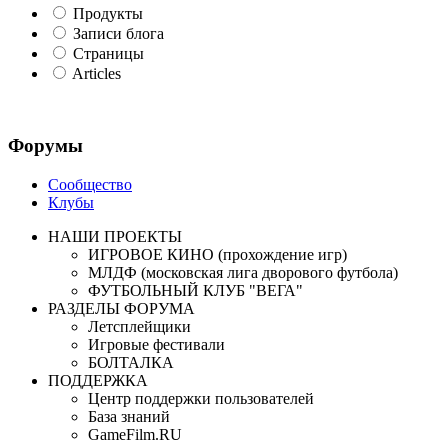
Продукты
Записи блога
Страницы
Articles
Форумы
Сообщество
Клубы
НАШИ ПРОЕКТЫ
ИГРОВОЕ КИНО (прохождение игр)
МЛДФ (московская лига дворового футбола)
ФУТБОЛЬНЫЙ КЛУБ "ВЕГА"
РАЗДЕЛЫ ФОРУМА
Летсплейщики
Игровые фестивали
БОЛТАЛКА
ПОДДЕРЖКА
Центр поддержки пользователей
База знаний
GameFilm.RU