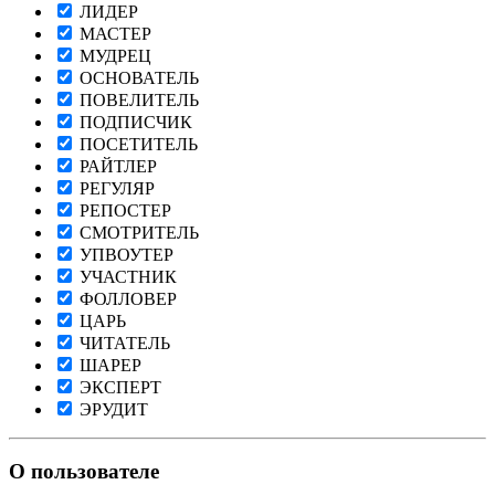
ЛИДЕР
МАСТЕР
МУДРЕЦ
ОСНОВАТЕЛЬ
ПОВЕЛИТЕЛЬ
ПОДПИСЧИК
ПОСЕТИТЕЛЬ
РАЙТЛЕР
РЕГУЛЯР
РЕПОСТЕР
СМОТРИТЕЛЬ
УПВОУТЕР
УЧАСТНИК
ФОЛЛОВЕР
ЦАРЬ
ЧИТАТЕЛЬ
ШАРЕР
ЭКСПЕРТ
ЭРУДИТ
О пользователе