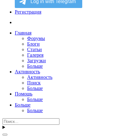
Регистрация
Главная
Форумы
Блоги
Статьи
Галерея
Загрузки
Больше
Активность
Активность
Поиск
Больше
Помощь
Больше
Больше
Больше