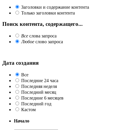
Заголовки и содержание контента
Только заголовки контента
Поиск контента, содержащего...
Все
слова запроса
Любое
слово запроса
Дата создания
Все
Последние 24 часа
Последняя неделя
Последний месяц
Последние 6 месяцев
Последний год
Кастом
Начало