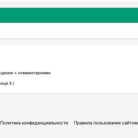
хождение с комментариями
 ещё 6 )
Политика конфиденциальности
Правила пользования сайтом