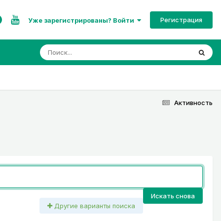
Регистрация
Уже зарегистрированы? Войти
Активность
Искать снова
Другие варианты поиска