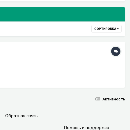
СОРТИРОВКА
Активность
Обратная связь
Помощь и поддержка