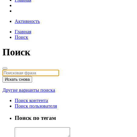
Активность
Главная
Поиск
Поиск
Искать снова
Другие варианты поиска
Поиск контента
Поиск пользователя
Поиск по тегам