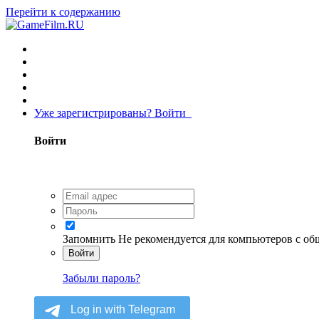
Перейти к содержанию
Уже зарегистрированы? Войти
Войти
Запомнить
Не рекомендуется для компьютеров с о
Войти
Забыли пароль?