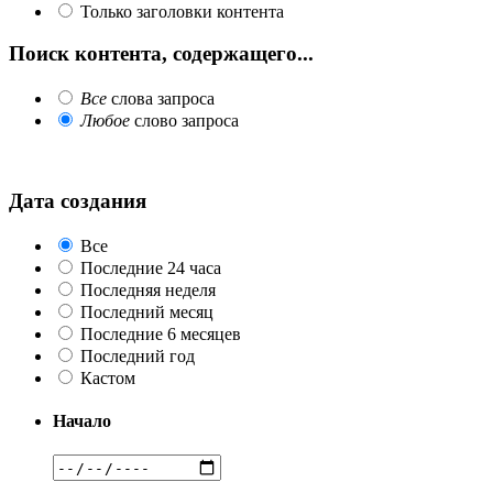
Только заголовки контента
Поиск контента, содержащего...
Все
слова запроса
Любое
слово запроса
Дата создания
Все
Последние 24 часа
Последняя неделя
Последний месяц
Последние 6 месяцев
Последний год
Кастом
Начало