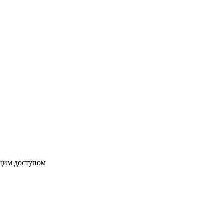
бщим доступом