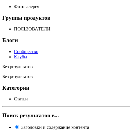
Фотогалерея
Группы продуктов
ПОЛЬЗОВАТЕЛИ
Блоги
Сообщество
Клубы
Без результатов
Без результатов
Категории
Статьи
Поиск результатов в...
Заголовки и содержание контента