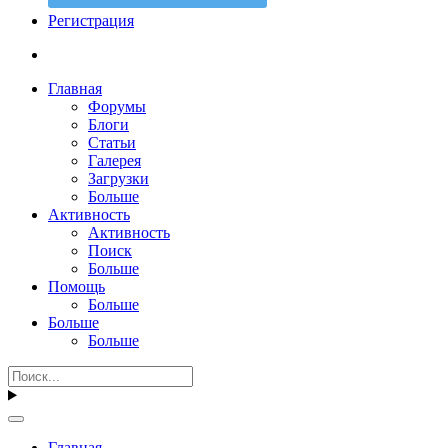
Регистрация
Главная
Форумы
Блоги
Статьи
Галерея
Загрузки
Больше
Активность
Активность
Поиск
Больше
Помощь
Больше
Больше
Больше
Главная