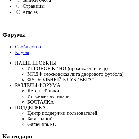
Страницы
Articles
Форумы
Сообщество
Клубы
НАШИ ПРОЕКТЫ
ИГРОВОЕ КИНО (прохождение игр)
МЛДФ (московская лига дворового футбола)
ФУТБОЛЬНЫЙ КЛУБ "ВЕГА"
РАЗДЕЛЫ ФОРУМА
Летсплейщики
Игровые фестивали
БОЛТАЛКА
ПОДДЕРЖКА
Центр поддержки пользователей
База знаний
GameFilm.RU
Календари