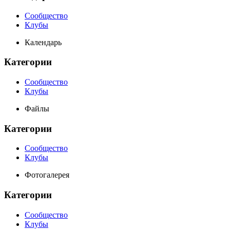
Сообщество
Клубы
Календарь
Категории
Сообщество
Клубы
Файлы
Категории
Сообщество
Клубы
Фотогалерея
Категории
Сообщество
Клубы