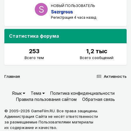
НОВЫЙ ПОЛЬЗОВАТЕЛЬ
Sezrgrous
Регистрация
4 часа назад
Статистика форума
253
1,2 тыс
Всего тем
Всего сообщений
Главная
Активность
Язык
Тема
Политика конфиденциальности
Правила пользования сайтом
Обратная связь
© 2005–2026 GameFilm.RU. Все права защищены.
Администрация Сайта не несёт ответственности
за размещаемые Пользователями материалы
их содержание и качество.