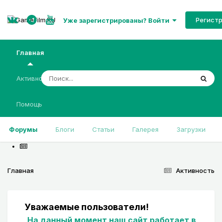
Регист
Уже зарегистрированы? Войти
Главная
Активность
Помощь
Форумы
Блоги
Статьи
Галерея
Загрузки
Главная
Активность
Уважаемые пользователи!
На данный момент наш сайт работает в