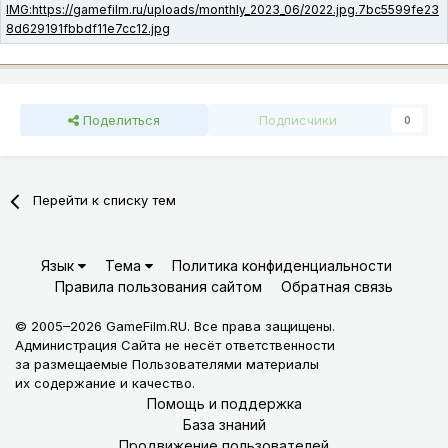
Поделиться
Подписчики
0
Перейти к списку тем
Язык
Тема
Политика конфиденциальности
Правила пользования сайтом
Обратная связь
© 2005–2026 GameFilm.RU. Все права защищены.
Администрация Сайта не несёт ответственности
за размещаемые Пользователями материалы
их содержание и качество.
Помощь и поддержка
База знаний
Продвижение пользователей