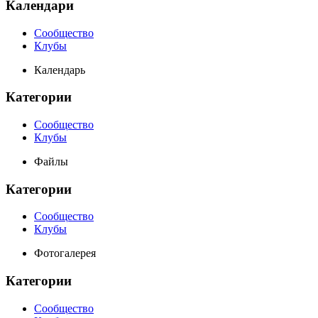
Календари
Сообщество
Клубы
Календарь
Категории
Сообщество
Клубы
Файлы
Категории
Сообщество
Клубы
Фотогалерея
Категории
Сообщество