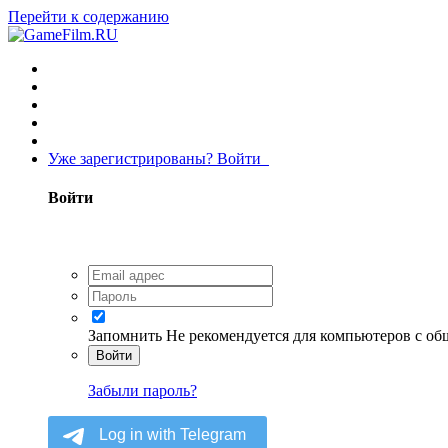
Перейти к содержанию
Уже зарегистрированы? Войти
Войти
Запомнить
Не рекомендуется для компьютеров с о
Войти
Забыли пароль?