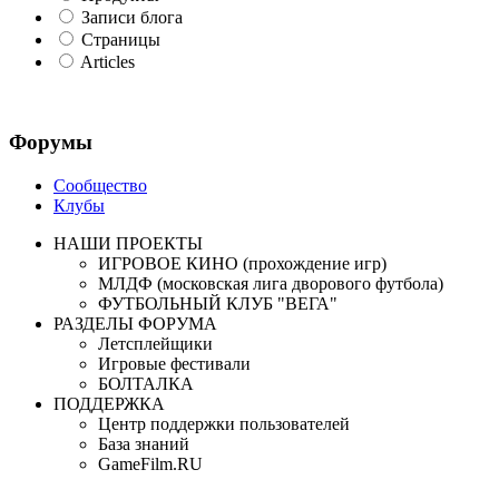
Записи блога
Страницы
Articles
Форумы
Сообщество
Клубы
НАШИ ПРОЕКТЫ
ИГРОВОЕ КИНО (прохождение игр)
МЛДФ (московская лига дворового футбола)
ФУТБОЛЬНЫЙ КЛУБ "ВЕГА"
РАЗДЕЛЫ ФОРУМА
Летсплейщики
Игровые фестивали
БОЛТАЛКА
ПОДДЕРЖКА
Центр поддержки пользователей
База знаний
GameFilm.RU