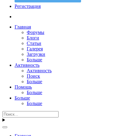
Регистрация
Главная
Форумы
Блоги
Статьи
Галерея
Загрузки
Больше
Активность
Активность
Поиск
Больше
Помощь
Больше
Больше
Больше
Главная