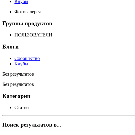
Клубы
Фотогалерея
Группы продуктов
ПОЛЬЗОВАТЕЛИ
Блоги
Сообщество
Клубы
Без результатов
Без результатов
Категории
Статьи
Поиск результатов в...