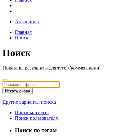
Активность
Главная
Поиск
Поиск
Показаны результаты для тегов 'комментарии'.
Искать снова
Другие варианты поиска
Поиск контента
Поиск пользователя
Поиск по тегам