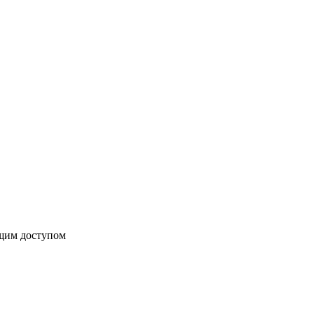
бщим доступом