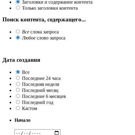
Заголовки и содержание контента
Только заголовки контента
Поиск контента, содержащего...
Все
слова запроса
Любое
слово запроса
Дата создания
Все
Последние 24 часа
Последняя неделя
Последний месяц
Последние 6 месяцев
Последний год
Кастом
Начало