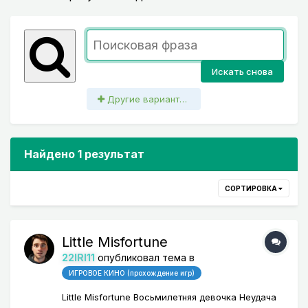
Искать снова
Другие варианты поиска
Найдено 1 результат
СОРТИРОВКА
Little Misfortune
22IRI11
опубликовал тема в
ИГРОВОЕ КИНО (прохождение игр)
Little Misfortune Восьмилетняя девочка Неудача