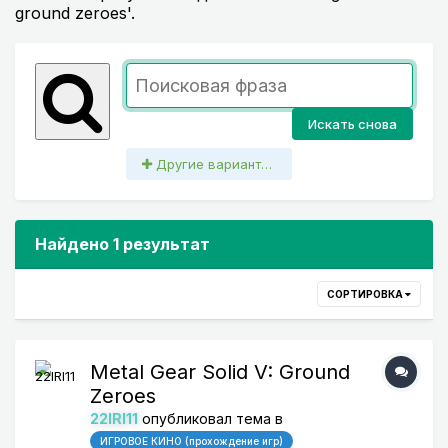
ground zeroes'.
Искать снова
Другие варианты поиска
Найдено 1 результат
СОРТИРОВКА
Metal Gear Solid V: Ground
Zeroes
22IRI11
опубликовал тема в
ИГРОВОЕ КИНО (прохождение игр)