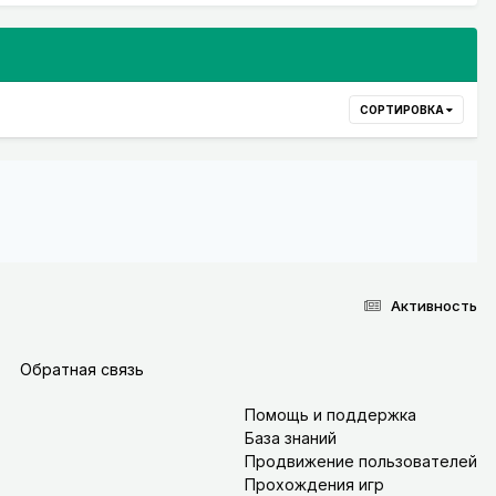
СОРТИРОВКА
Активность
Обратная связь
Помощь и поддержка
База знаний
Продвижение пользователей
Прохождения игр