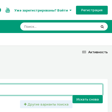
Регистрация
Уже зарегистрированы? Войти
Активность
Искать снова
Другие варианты поиска