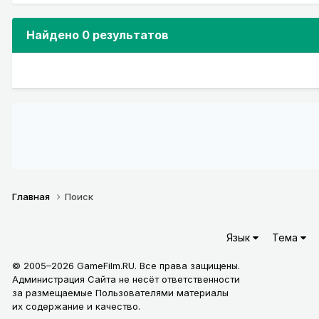
Найдено 0 результатов
Главная
Поиск
Язык
Тема
© 2005–2026 GameFilm.RU. Все права защищены.
Администрация Сайта не несёт ответственности
за размещаемые Пользователями материалы
их содержание и качество.