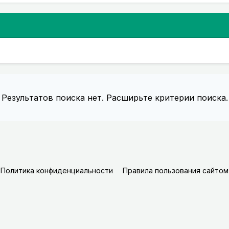
Результатов поиска нет. Расширьте критерии поиска.
Политика конфиденциальности
Правила пользования сайтом