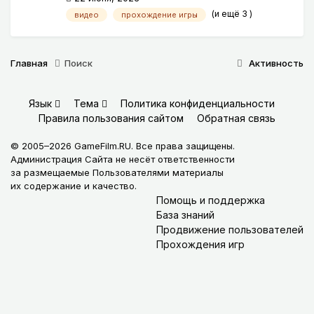
(и ещё 3 )
видео
прохождение игры
Главная
Поиск
Активность
Язык
Тема
Политика конфиденциальности
Правила пользования сайтом
Обратная связь
© 2005–2026 GameFilm.RU. Все права защищены.
Администрация Сайта не несёт ответственности
за размещаемые Пользователями материалы
их содержание и качество.
Помощь и поддержка
База знаний
Продвижение пользователей
Прохождения игр