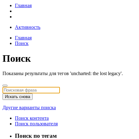
Главная
Активность
Главная
Поиск
Поиск
Показаны результаты для тегов 'uncharted: the lost legacy'.
Искать снова
Другие варианты поиска
Поиск контента
Поиск пользователя
Поиск по тегам