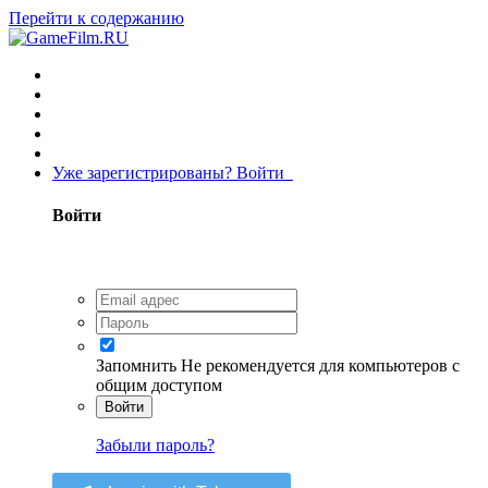
Перейти к содержанию
Уже зарегистрированы? Войти
Войти
Запомнить
Не рекомендуется для компьютеров с
общим доступом
Войти
Забыли пароль?