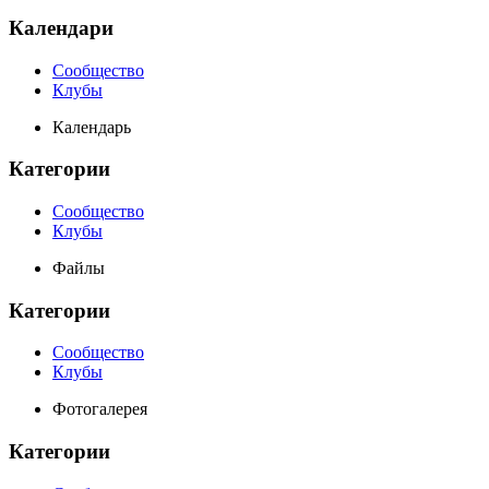
Календари
Сообщество
Клубы
Календарь
Категории
Сообщество
Клубы
Файлы
Категории
Сообщество
Клубы
Фотогалерея
Категории