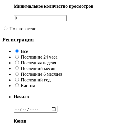
Минимальное количество просмотров
Пользователи
Регистрация
Все
Последние 24 часа
Последняя неделя
Последний месяц
Последние 6 месяцев
Последний год
Кастом
Начало
Конец