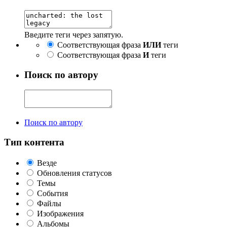
Введите теги через запятую.
Соответствующая фраза
ИЛИ
теги
Соответствующая фраза
И
теги
Поиск по автору
Поиск по автору
Тип контента
Везде
Обновления статусов
Темы
События
Файлы
Изображения
Альбомы