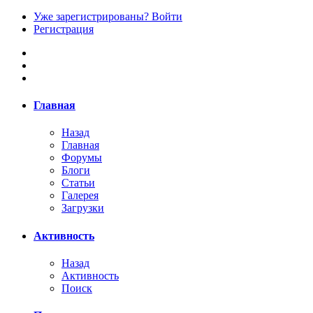
Уже зарегистрированы? Войти
Регистрация
Главная
Назад
Главная
Форумы
Блоги
Статьи
Галерея
Загрузки
Активность
Назад
Активность
Поиск