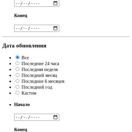
Конец
Дата обновления
Все
Последние 24 часа
Последняя неделя
Последний месяц
Последние 6 месяцев
Последний год
Кастом
Начало
Конец