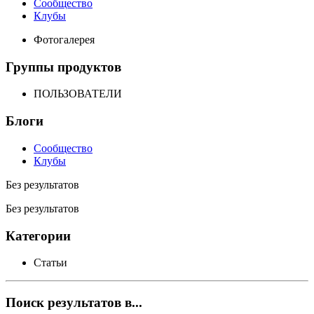
Сообщество
Клубы
Фотогалерея
Группы продуктов
ПОЛЬЗОВАТЕЛИ
Блоги
Сообщество
Клубы
Без результатов
Без результатов
Категории
Статьи
Поиск результатов в...