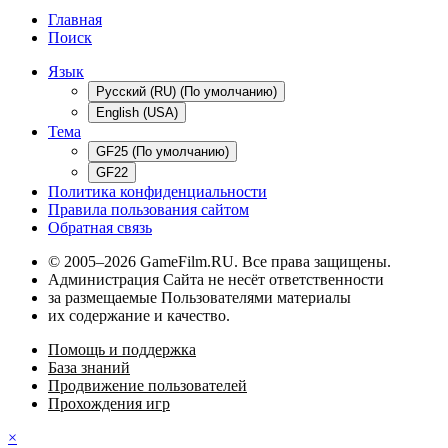
Главная
Поиск
Язык
Русский (RU) (По умолчанию)
English (USA)
Тема
GF25 (По умолчанию)
GF22
Политика конфиденциальности
Правила пользования сайтом
Обратная связь
© 2005–2026 GameFilm.RU. Все права защищены.
Администрация Сайта не несёт ответственности
за размещаемые Пользователями материалы
их содержание и качество.
Помощь и поддержка
База знаний
Продвижение пользователей
Прохождения игр
×