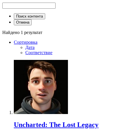
Поиск контента
Отмена
Найдено 1 результат
Сортировка
Дата
Соответствие
Uncharted: The Lost Legacy