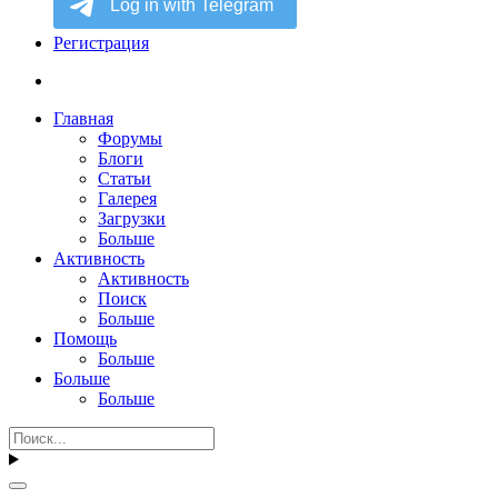
Регистрация
Главная
Форумы
Блоги
Статьи
Галерея
Загрузки
Больше
Активность
Активность
Поиск
Больше
Помощь
Больше
Больше
Больше