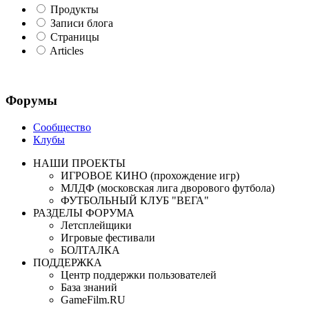
Продукты
Записи блога
Страницы
Articles
Форумы
Сообщество
Клубы
НАШИ ПРОЕКТЫ
ИГРОВОЕ КИНО (прохождение игр)
МЛДФ (московская лига дворового футбола)
ФУТБОЛЬНЫЙ КЛУБ "ВЕГА"
РАЗДЕЛЫ ФОРУМА
Летсплейщики
Игровые фестивали
БОЛТАЛКА
ПОДДЕРЖКА
Центр поддержки пользователей
База знаний
GameFilm.RU