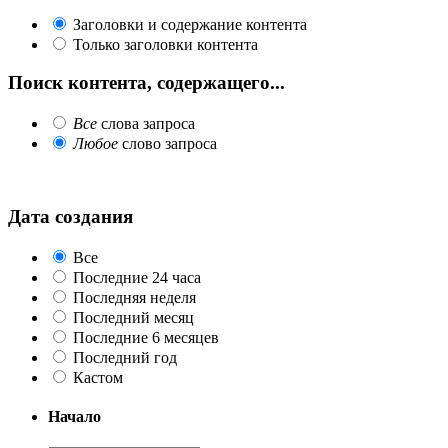
Заголовки и содержание контента
Только заголовки контента
Поиск контента, содержащего...
Все
слова запроса
Любое
слово запроса
Дата создания
Все
Последние 24 часа
Последняя неделя
Последний месяц
Последние 6 месяцев
Последний год
Кастом
Начало