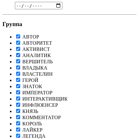
Группа
АВТОР
АВТОРИТЕТ
АКТИВИСТ
АНАЛИТИК
ВЕРШИТЕЛЬ
ВЛАДЫКА
ВЛАСТЕЛИН
ГЕРОЙ
ЗНАТОК
ИМПЕРАТОР
ИНТЕРАКТИВЩИК
ИНФЛЮЕНСЕР
КНЯЗЬ
КОММЕНТАТОР
КОРОЛЬ
ЛАЙКЕР
ЛЕГЕНДА