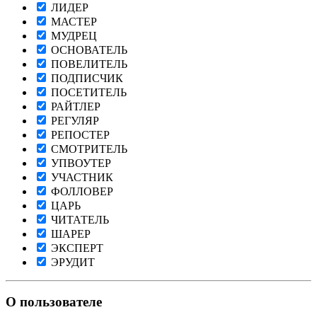
ЛИДЕР
МАСТЕР
МУДРЕЦ
ОСНОВАТЕЛЬ
ПОВЕЛИТЕЛЬ
ПОДПИСЧИК
ПОСЕТИТЕЛЬ
РАЙТЛЕР
РЕГУЛЯР
РЕПОСТЕР
СМОТРИТЕЛЬ
УПВОУТЕР
УЧАСТНИК
ФОЛЛОВЕР
ЦАРЬ
ЧИТАТЕЛЬ
ШАРЕР
ЭКСПЕРТ
ЭРУДИТ
О пользователе