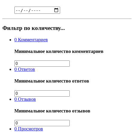
Фильтр по количеству...
0
Комментариев
Минимальное количество комментариев
0
Ответов
Минимальное количество ответов
0
Отзывов
Минимальное количество отзывов
0
Просмотров