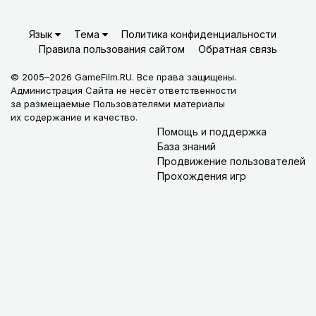
Язык
Тема
Политика конфиденциальности
Правила пользования сайтом
Обратная связь
© 2005–2026 GameFilm.RU. Все права защищены.
Администрация Сайта не несёт ответственности
за размещаемые Пользователями материалы
их содержание и качество.
Помощь и поддержка
База знаний
Продвижение пользователей
Прохождения игр