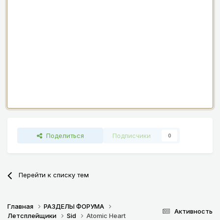
Поделиться
Подписчики
0
Перейти к списку тем
Главная
РАЗДЕЛЫ ФОРУМА
Активность
Летсплейщики
Sid
Atomic Heart